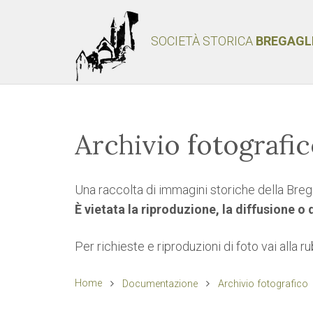
SOCIETÀ STORICA
BREGAGL
Archivio fotografi
Una raccolta di immagini storiche della Brega
È vietata la riproduzione, la diffusione o
Per richieste e riproduzioni di foto vai alla r
Home
Documentazione
Archivio fotografico