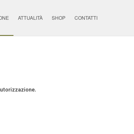
ONE
ATTUALITÀ
SHOP
CONTATTI
 autorizzazione.