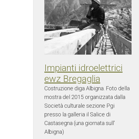
Impianti idroelettrici
ewz Bregaglia
Costruzione diga Albigna. Foto della
mostra del 2015 organizzata dalla
Società culturale sezione Pgi
presso la galleria il Salice di
Castasegna (una giornata sull'
Albigna)