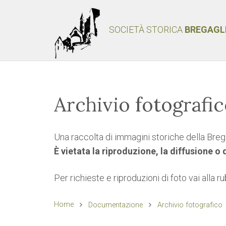
SOCIETÀ STORICA
BREGAGL
Archivio fotografi
Una raccolta di immagini storiche della Brega
È vietata la riproduzione, la diffusione o
Per richieste e riproduzioni di foto vai alla r
Home
Documentazione
Archivio fotografico