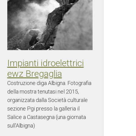
Impianti idroelettrici
ewz Bregaglia
Costruzione diga Albigna. Fotografia
della mostra tenutasi nel 2015,
organizzata dalla Società culturale
sezione Pgi presso la galleria il
Salice a Castasegna (una giornata
sull'Albigna)