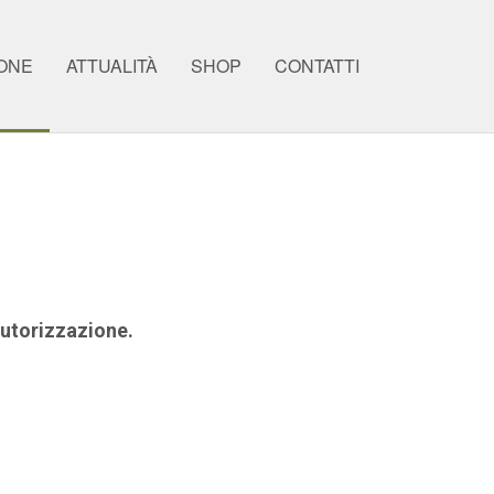
ONE
ATTUALITÀ
SHOP
CONTATTI
 autorizzazione.