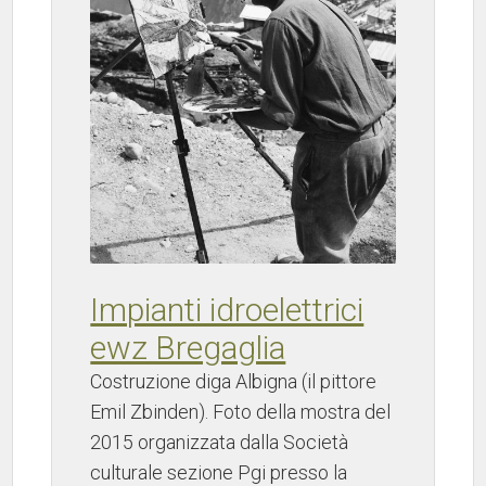
Impianti idroelettrici
ewz Bregaglia
Costruzione diga Albigna (il pittore
Emil Zbinden). Foto della mostra del
2015 organizzata dalla Società
culturale sezione Pgi presso la