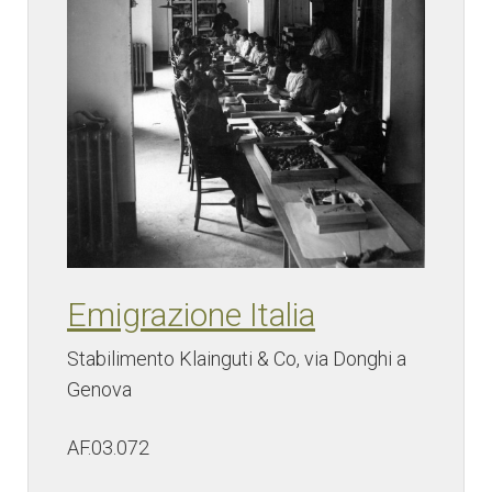
Emigrazione Italia
Stabilimento Klainguti & Co, via Donghi a
Genova
AF.03.072