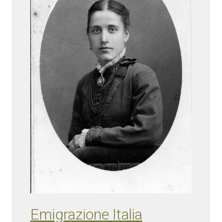
Emigrazione Italia