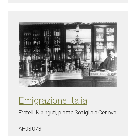
Emigrazione Italia
Fratelli Klainguti, piazza Soziglia a Genova
AF.03.078