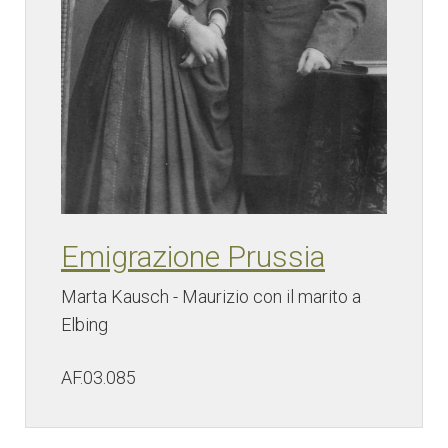
Emigrazione Prussia
Marta Kausch - Maurizio con il marito a
Elbing
AF.03.085