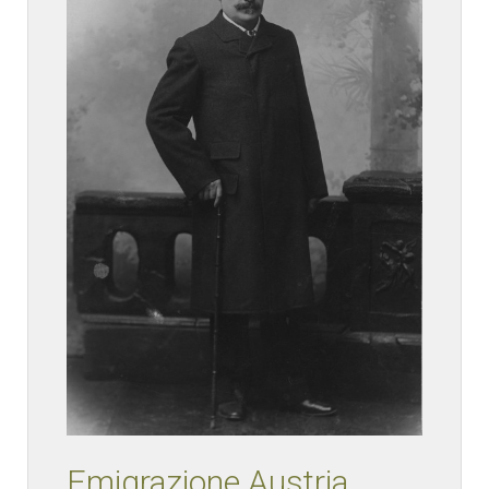
Emigrazione Austria