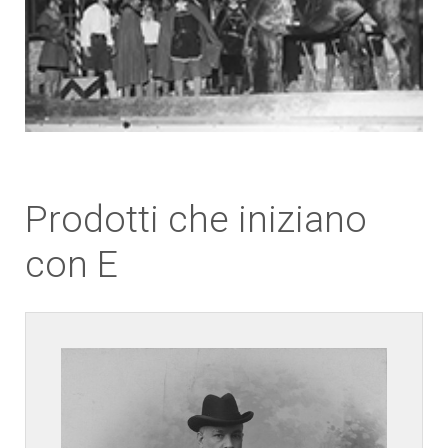
Prodotti che iniziano
con E