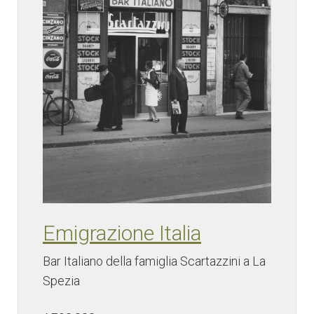
Emigrazione Italia
Bar Italiano della famiglia Scartazzini a La
Spezia