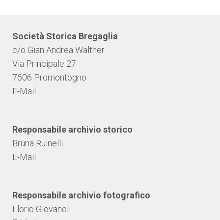
Società Storica Bregaglia
c/o Gian Andrea Walther
Via Principale 27
7606 Promontogno
E-Mail
Responsabile archivio storico
Bruna Ruinelli
E-Mail
Responsabile archivio fotografico
Florio Giovanoli