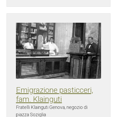
Emigrazione pasticceri,
fam. Klainguti
Fratelli Klainguti Genova, negozio di
piazza Soziglia