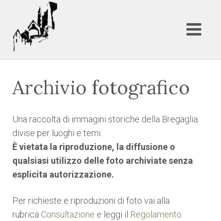
Archivio fotografico
Una raccolta di immagini storiche della Bregaglia
divise per luoghi e temi.
È vietata la riproduzione, la diffusione o
qualsiasi utilizzo delle foto archiviate senza
esplicita autorizzazione.
Per richieste e riproduzioni di foto vai alla
rubrica
Consultazione
e leggi il
Regolamento
.