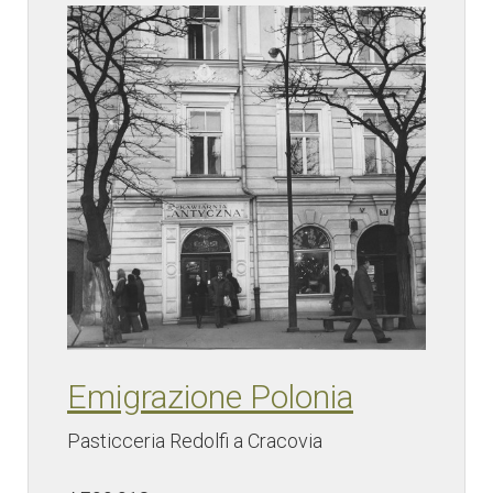
Emigrazione Polonia
Pasticceria Redolfi a Cracovia