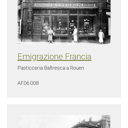
Emigrazione Francia
Pasticceria Baltresca a Rouen
AF.06.008