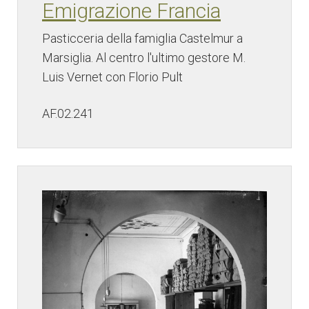
Emigrazione Francia
Pasticceria della famiglia Castelmur a
Marsiglia. Al centro l'ultimo gestore M.
Luis Vernet con Florio Pult
AF.02.241