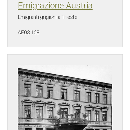
Emigrazione Austria
Emigranti grigioni a Trieste
AF.03.168