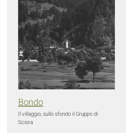
Bondo
Il villaggio, sullo sfondo il Gruppo di
Sciora