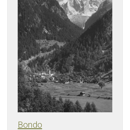
Bondo