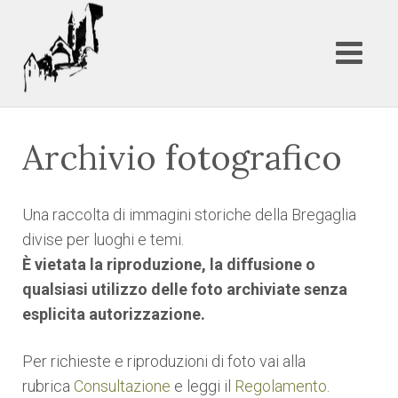
Archivio fotografico
Una raccolta di immagini storiche della Bregaglia
divise per luoghi e temi.
È vietata la riproduzione, la diffusione o
qualsiasi utilizzo delle foto archiviate senza
esplicita autorizzazione.
Per richieste e riproduzioni di foto vai alla
rubrica
Consultazione
e leggi il
Regolamento
.