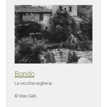
Bondo
La vecchia segheria
© Max Galli