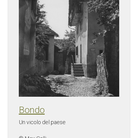
Bondo
Un vicolo del paese