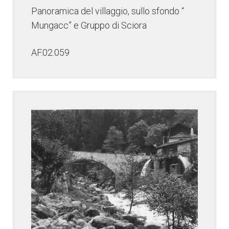
Panoramica del villaggio, sullo sfondo “
Mungacc” e Gruppo di Sciora
AF.02.059