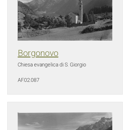
Borgonovo
Chiesa evangelica di S. Giorgio
AF.02.087