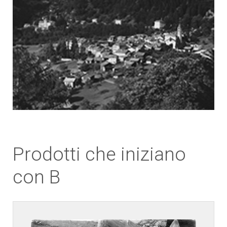
Prodotti che iniziano
con B