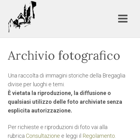
Archivio fotografico
Una raccolta di immagini storiche della Bregaglia
divise per luoghi e temi.
È vietata la riproduzione, la diffusione o
qualsiasi utilizzo delle foto archiviate senza
esplicita autorizzazione.
Per richieste e riproduzioni di foto vai alla
rubrica
Consultazione
e leggi il
Regolamento
.