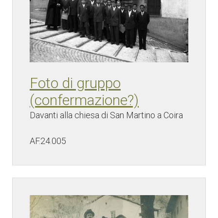
Foto di gruppo
(confermazione?)
Davanti alla chiesa di San Martino a Coira
AF.24.005