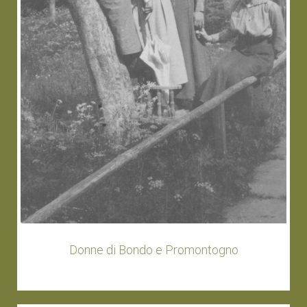
Donne di Bondo e Promontogno