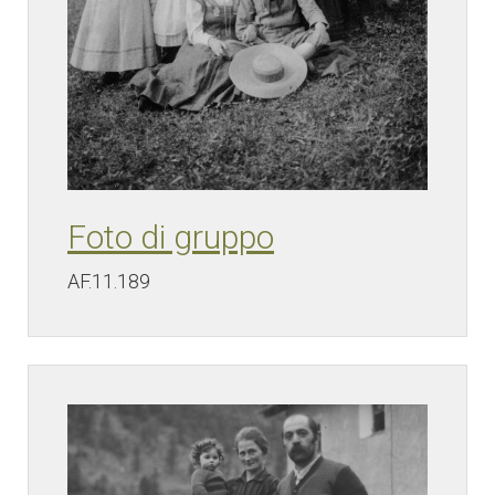
Foto di gruppo
AF.11.189