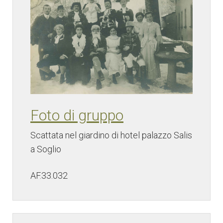
Foto di gruppo
Scattata nel giardino di hotel palazzo Salis
a Soglio
AF.33.032