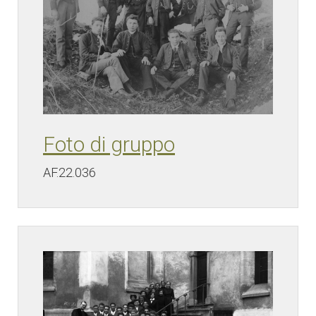
Foto di gruppo
AF.22.036