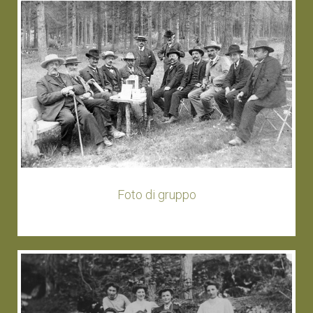
Foto di gruppo