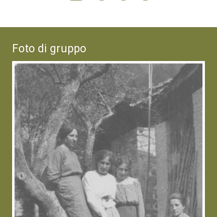
Foto di gruppo