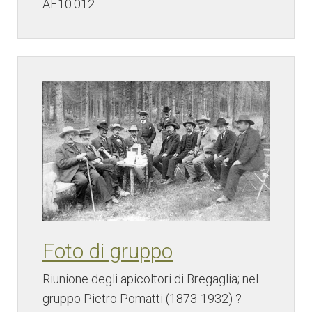
AF.10.012
Foto di gruppo
Riunione degli apicoltori di Bregaglia; nel
gruppo Pietro Pomatti (1873-1932) ?