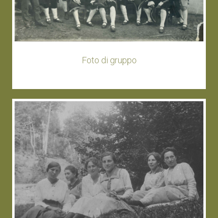
Foto di gruppo