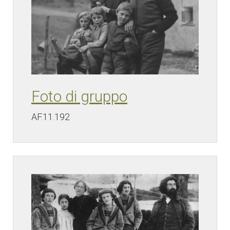
Foto di gruppo
AF.11.192