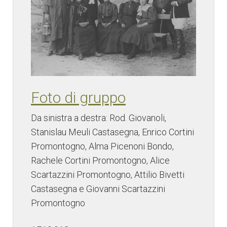
Foto di gruppo
Da sinistra a destra: Rod. Giovanoli,
Stanislau Meuli Castasegna, Enrico Cortini
Promontogno, Alma Picenoni Bondo,
Rachele Cortini Promontogno, Alice
Scartazzini Promontogno, Attilio Bivetti
Castasegna e Giovanni Scartazzini
Promontogno