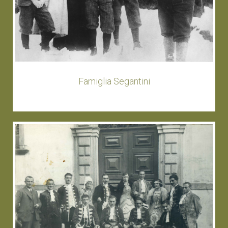
Famiglia Segantini