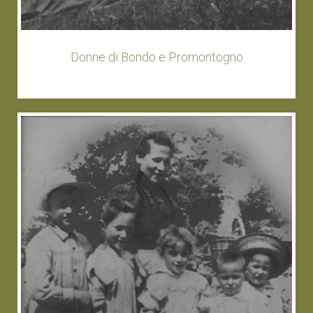
Donne di Bondo e Promontogno