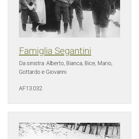
Famiglia Segantini
Da sinistra: Alberto, Bianca, Bice, Mario,
Gottardo e Giovanni
AF.13.032