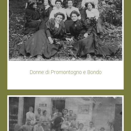
Donne di Promontogno e Bondo