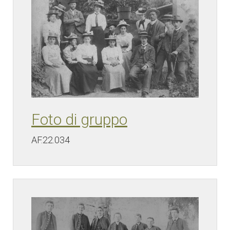
Foto di gruppo
AF.22.034