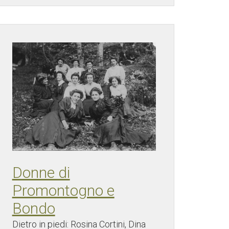
Donne di
Promontogno e
Bondo
Dietro in piedi: Rosina Cortini, Dina