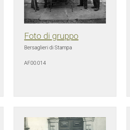
Foto di gruppo
Bersaglieri di Stampa
AF.00.014