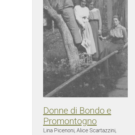
Donne di Bondo e
Promontogno
Lina Picenoni, Alice Scartazzini,