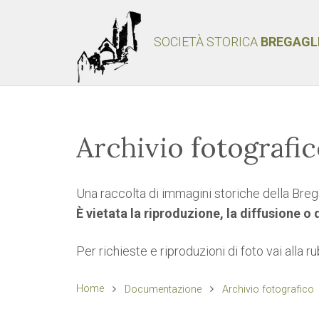
SOCIETÀ STORICA
BREGAGL
Archivio fotografi
Una raccolta di immagini storiche della Brega
È vietata la riproduzione, la diffusione o
Per richieste e riproduzioni di foto vai alla r
Home
Documentazione
Archivio fotografico