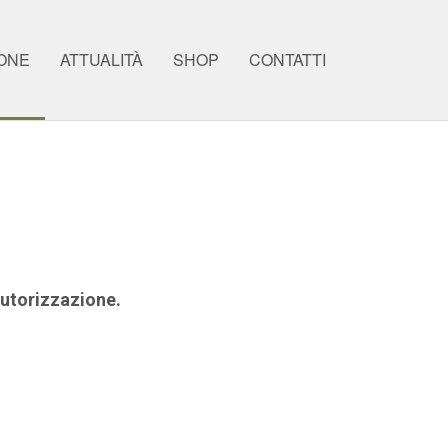
ONE
ATTUALITÀ
SHOP
CONTATTI
 autorizzazione.