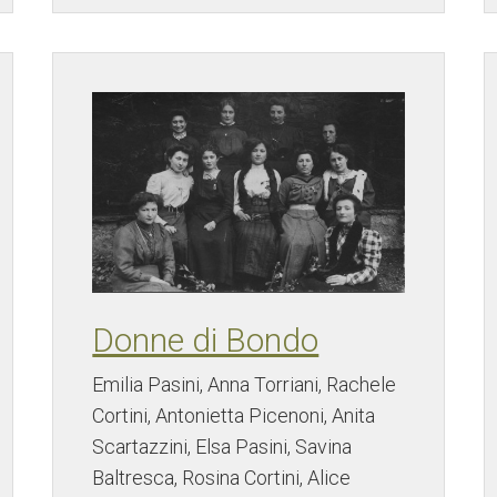
Donne di Bondo
Emilia Pasini, Anna Torriani, Rachele
Cortini, Antonietta Picenoni, Anita
Scartazzini, Elsa Pasini, Savina
Baltresca, Rosina Cortini, Alice