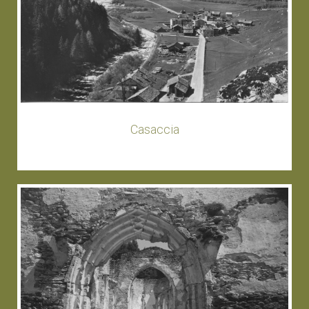
Casaccia