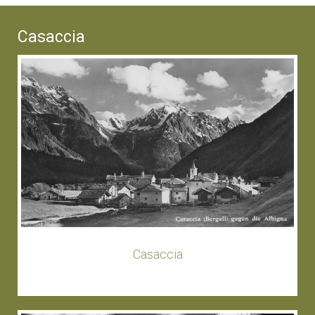
Casaccia
Casaccia