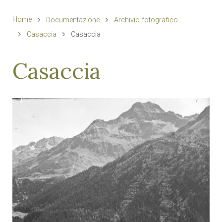
Home
Documentazione
Archivio fotografico
Casaccia
Casaccia
Casaccia