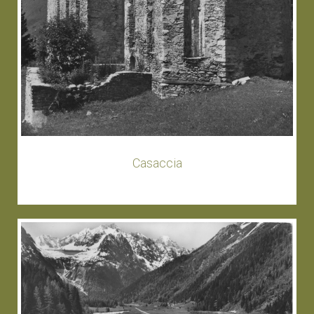
Casaccia