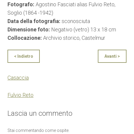
Fotografo:
Agostino Fasciati alias Fulvio Reto,
Soglio (1864 -1942)
Data della fotografia:
sconosciuta
Dimensione foto:
Negativo (vetro) 13 x 18 cm
Collocazione:
Archivio storico, Castelmur
< Indietro
Avanti >
Casaccia
Fulvio Reto
Lascia un commento
Stai commentando come ospite.