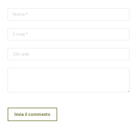
Invia il commento