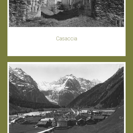
Casaccia