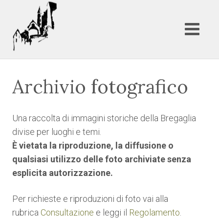
Archivio fotografico
Una raccolta di immagini storiche della Bregaglia
divise per luoghi e temi.
È vietata la riproduzione, la diffusione o
qualsiasi utilizzo delle foto archiviate senza
esplicita autorizzazione.
Per richieste e riproduzioni di foto vai alla
rubrica
Consultazione
e leggi il
Regolamento
.