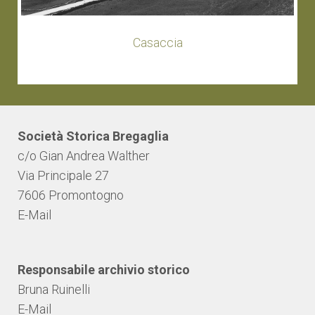
Casaccia
Società Storica Bregaglia
c/o Gian Andrea Walther
Via Principale 27
7606 Promontogno
E-Mail
Responsabile archivio storico
Bruna Ruinelli
E-Mail