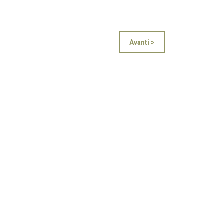
Avanti >