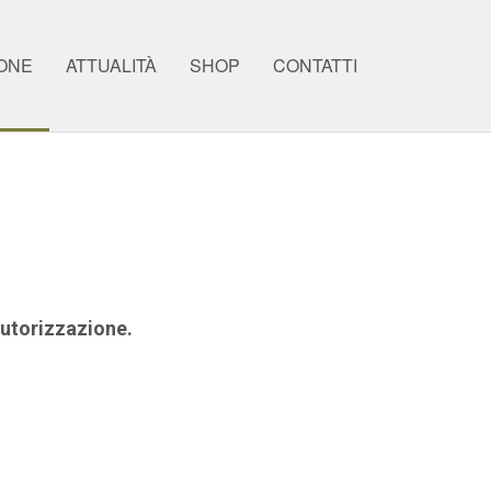
ONE
ATTUALITÀ
SHOP
CONTATTI
 autorizzazione.