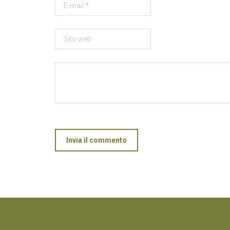
Invia il commento