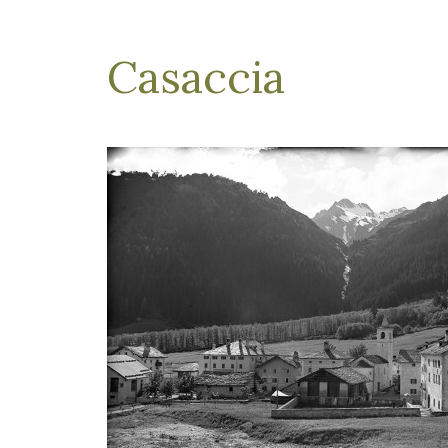
Casaccia