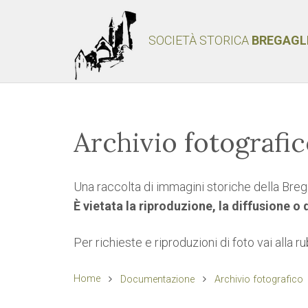
SOCIETÀ STORICA
BREGAGL
Archivio fotografi
Una raccolta di immagini storiche della Brega
È vietata la riproduzione, la diffusione o
Per richieste e riproduzioni di foto vai alla r
Home
Documentazione
Archivio fotografico