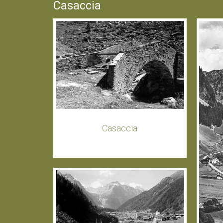
Casaccia
Casaccia