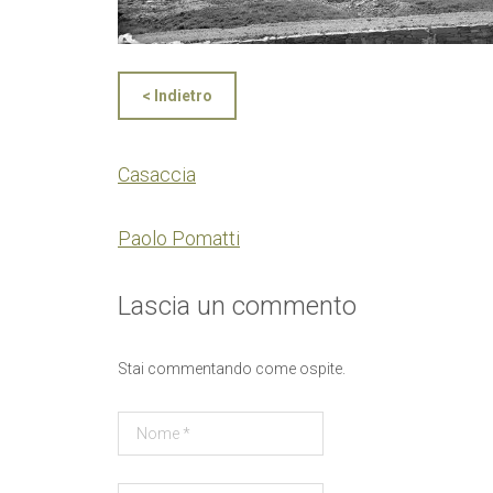
< Indietro
Casaccia
Paolo Pomatti
Lascia un commento
Stai commentando come ospite.