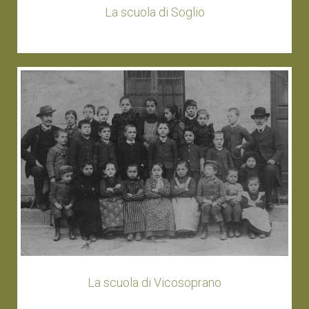
La scuola di Soglio
La scuola di Vicosoprano