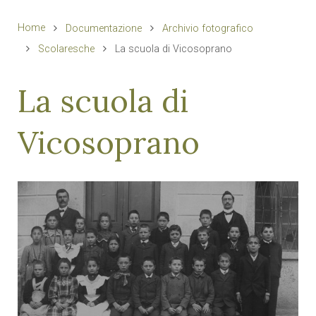
Home
Documentazione
Archivio fotografico
Scolaresche
La scuola di Vicosoprano
La scuola di
Vicosoprano