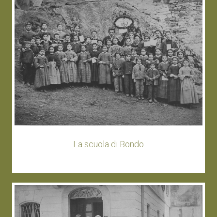
La scuola di Bondo