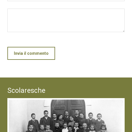
Invia il commento
Scolaresche