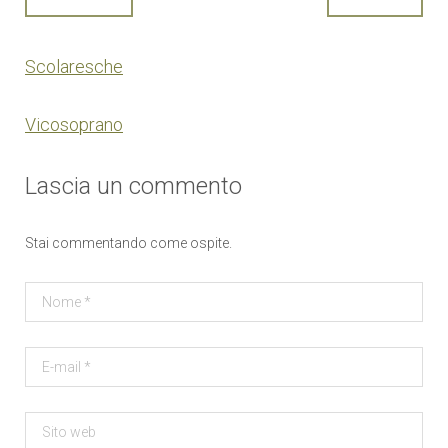
Scolaresche
Vicosoprano
Lascia un commento
Stai commentando come ospite.