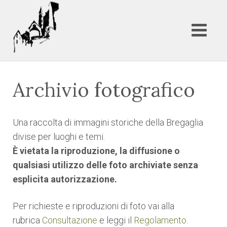
Archivio fotografico
Una raccolta di immagini storiche della Bregaglia
divise per luoghi e temi.
È vietata la riproduzione, la diffusione o
qualsiasi utilizzo delle foto archiviate senza
esplicita autorizzazione.
Per richieste e riproduzioni di foto vai alla
rubrica
Consultazione
e leggi il
Regolamento
.