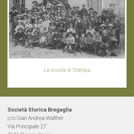
La scuola di Stampa
Società Storica Bregaglia
c/o Gian Andrea Walther
Via Principale 27