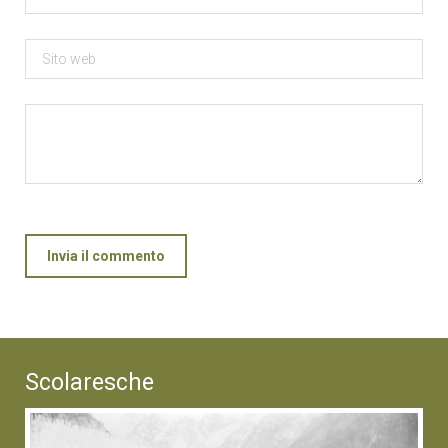
Invia il commento
Scolaresche