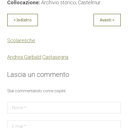
Collocazione:
Archivio storico, Castelmur
< Indietro
Avanti >
Scolaresche
Andrea Garbald
Castasegna
Lascia un commento
Stai commentando come ospite.