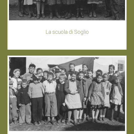
La scuola di Soglio