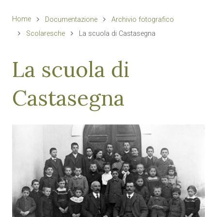
Home
Documentazione
Archivio fotografico
Scolaresche
La scuola di Castasegna
La scuola di
Castasegna