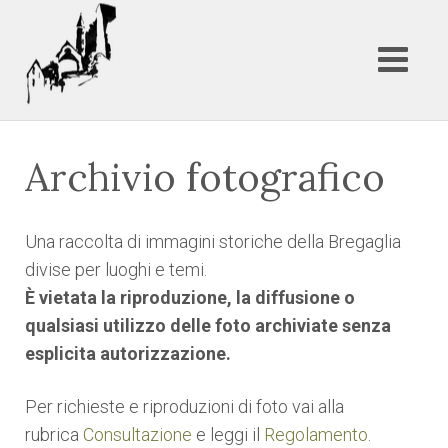
Archivio fotografico
Una raccolta di immagini storiche della Bregaglia
divise per luoghi e temi.
È vietata la riproduzione, la diffusione o
qualsiasi utilizzo delle foto archiviate senza
esplicita autorizzazione.
Per richieste e riproduzioni di foto vai alla
rubrica
Consultazione
e leggi il
Regolamento
.