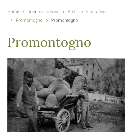
Home
Documentazione
Archivio fotografico
Promontogno
Promontogno
Promontogno