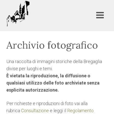
Archivio fotografico
Una raccolta di immagini storiche della Bregaglia
divise per luoghi e temi.
È vietata la riproduzione, la diffusione o
qualsiasi utilizzo delle foto archiviate senza
esplicita autorizzazione.
Per richieste e riproduzioni di foto vai alla
rubrica
Consultazione
e leggi il
Regolamento
.