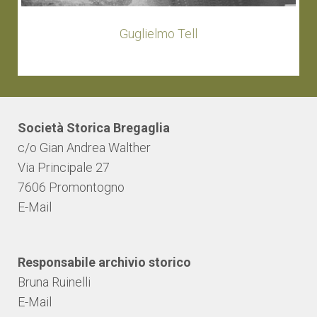
Guglielmo Tell
Società Storica Bregaglia
c/o Gian Andrea Walther
Via Principale 27
7606 Promontogno
E-Mail
Responsabile archivio storico
Bruna Ruinelli
E-Mail