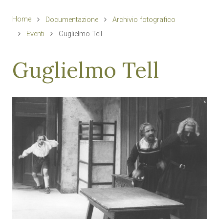
Home
Documentazione
Archivio fotografico
Eventi
Guglielmo Tell
Guglielmo Tell