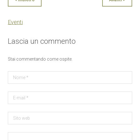
Eventi
Lascia un commento
Stai commentando come ospite.