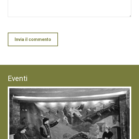
Invia il commento
Eventi