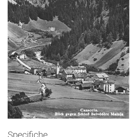
Specifiche