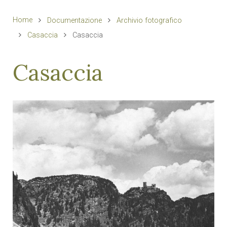
Home
Documentazione
Archivio fotografico
Casaccia
Casaccia
Casaccia