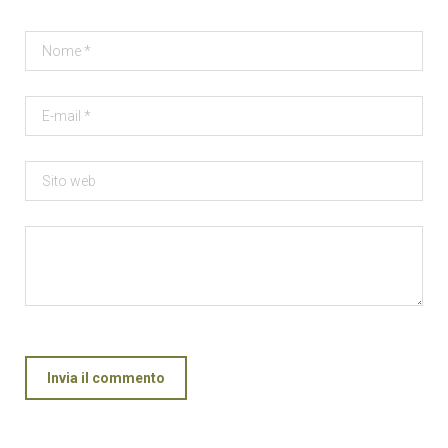
Invia il commento