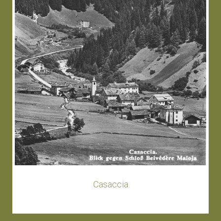
Casaccia