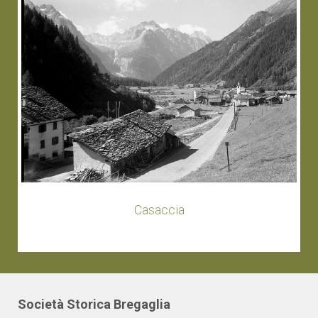
Casaccia
Società Storica Bregaglia