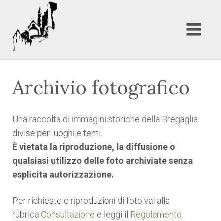
Archivio fotografico
Una raccolta di immagini storiche della Bregaglia
divise per luoghi e temi.
È vietata la riproduzione, la diffusione o
qualsiasi utilizzo delle foto archiviate senza
esplicita autorizzazione.
Per richieste e riproduzioni di foto vai alla
rubrica
Consultazione
e leggi il
Regolamento
.