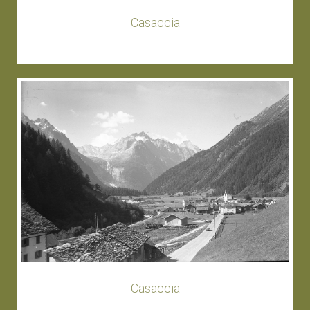
Casaccia
Casaccia